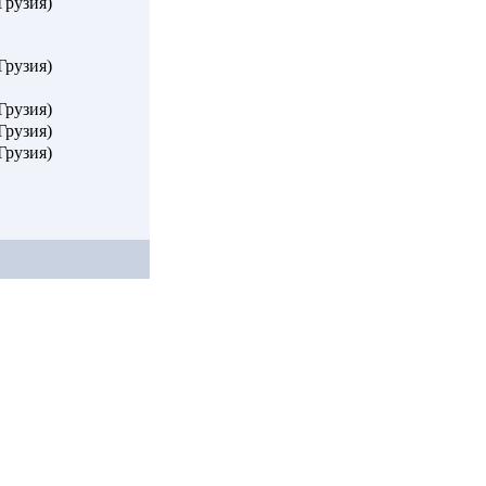
Грузия)
Грузия)
Грузия)
Грузия)
Грузия)