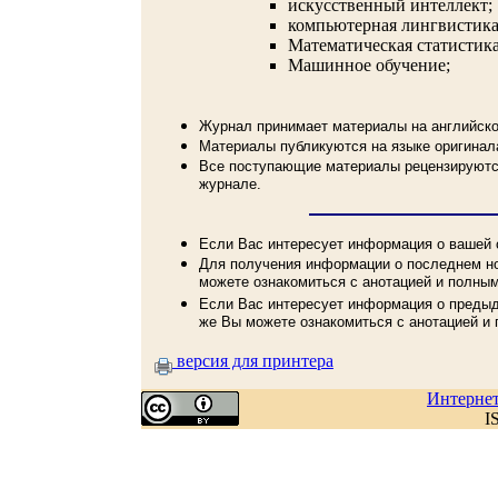
искусственный интеллект;
компьютерная лингвистика
Математическая статистика
Машинное обучение;
Журнал принимает материалы на английско
Материалы публикуются на языке оригинал
Все поступающие материалы рецензируются
журнале.
Если Вас интересует информация о вашей с
Для получения информации о последнем но
можете ознакомиться с анотацией и полным
Если Вас интересует информация о предыд
же Вы можете ознакомиться с анотацией и 
версия для принтера
Интерне
I