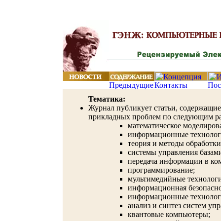
Тематика:
Журнал публикует статьи, содержащие
прикладных проблем по следующим ра
математическое моделиров
информационные технологи
теория и методы обработк
системы управления базам
передача информации в ко
программирование;
мультимедийные технолог
информационная безопасно
информационные технологи
анализ и синтез систем упр
квантовые компьютеры;