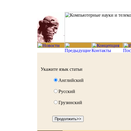
Укажите язык статьи
Английский
Русский
Грузинский