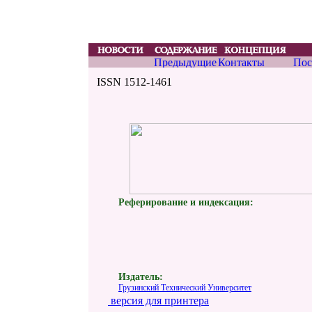
ISSN 1512-1461
Реферирование и индексация:
Издатель:
Грузинский Технический Университет
версия для принтера