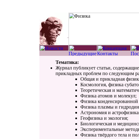
Тематика:
Журнал публикует статьи, содержащие
прикладных проблем по следующим ра
Общая и прикладная физик
Космология, физика субат
Теоретическая и математич
Физика атомов и молекул;
Физика конденсированной 
Физика плазмы и гидродин
Астрономия и астрофизика
Геофизика и экология;
Биологическая и медицинс
Экспериментальные методы
Физика твёрдого тела и по