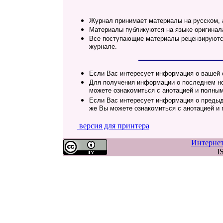
Журнал принимает материалы на русском, 
Материалы публикуются на языке оригинал
Все поступающие материалы рецензируются
журнале.
Если Вас интересует информация о вашей с
Для получения информации о последнем но
можете ознакомиться с анотацией и полным
Если Вас интересует информация о предыд
же Вы можете ознакомиться с анотацией и 
версия для принтера
Интерне
I