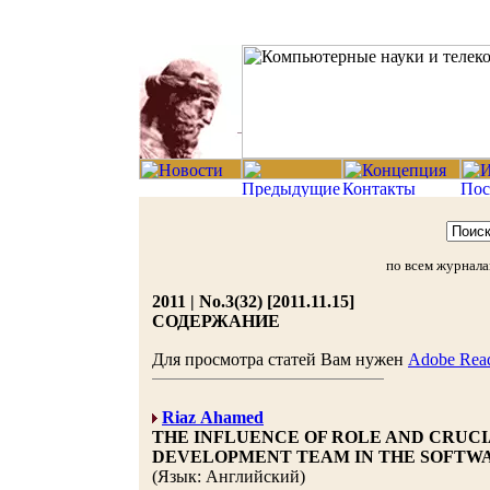
по всем журнал
2011 | No.3(32) [2011.11.15]
СОДЕРЖАНИЕ
Для просмотра статей Вам нужен
Adobe Rea
Riaz Ahamed
THE INFLUENCE OF ROLE AND CRUCI
DEVELOPMENT TEAM IN THE SOFTW
(Язык: Английский)