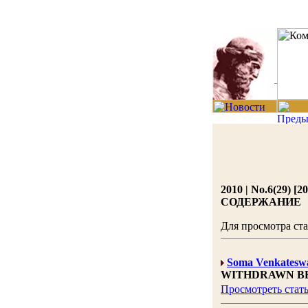
2010 | No.6(29) [2
СОДЕРЖАНИЕ
Для просмотра ст
Soma Venkatesw
WITHDRAWN BE
Просмотреть стат