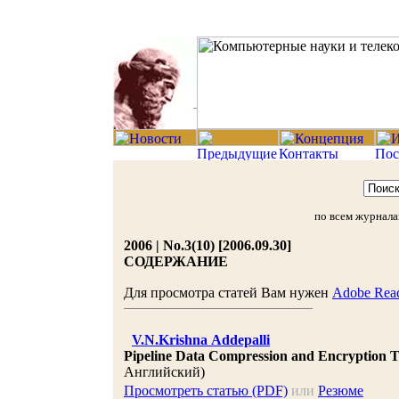
по всем журнал
2006 | No.3(10) [2006.09.30]
СОДЕРЖАНИЕ
Для просмотра статей Вам нужен
Adobe Rea
V.N.Krishna Addepalli
Pipeline Data Compression and Encryption T
Английский)
Просмотреть статью (PDF)
или
Резюме