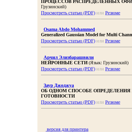
ПРОЦЕССОВ РАСПРЕДЕЛЕННЫХ ОФИ
Грузинский)
Просмотреть статью (PDF)
или
Резюме
Osama Abdo Mohammed
Generalized Gaussian Model for Multi Chann
Просмотреть статью (PDF)
или
Резюме
Арчил Элизбарашвили
НЕЙРОННЫЕ СЕТИ
(Язык: Грузинский)
Просмотреть статью (PDF)
или
Резюме
Заур Джоджуа
ОБ ОДНОМ СПОСОБЕ ОПРЕДЕЛЕНИЯ
ГОТОВНОСТИ
Просмотреть статью (PDF)
или
Резюме
версия для принтера