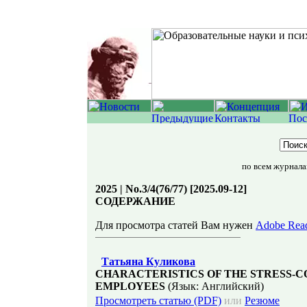
по всем журнал
2025 | No.3/4(76/77) [2025.09-12]
СОДЕРЖАНИЕ
Для просмотра статей Вам нужен
Adobe Rea
Татьяна Куликова
CHARACTERISTICS OF THE STRESS-C
EMPLOYEES
(Язык: Английский)
Просмотреть статью (PDF)
или
Резюме