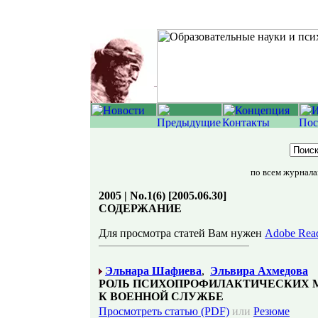
по всем журнал
2005 | No.1(6) [2005.06.30]
СОДЕРЖАНИЕ
Для просмотра статей Вам нужен
Adobe Rea
Эльнара Шафиева
,
Эльвира Ахмедова
РОЛЬ ПСИХОПРОФИЛАКТИЧЕСКИХ М
К ВОЕННОЙ СЛУЖБЕ
Просмотреть статью (PDF)
или
Резюме