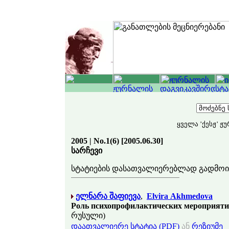
ყველა ’ქესჟ’ ჟ
2005 | No.1(6) [2005.06.30]
სარჩევი
სტატიების დასათვალიერებლად გადმო
ელნარა შაფიევა
,
Elvira Akhmedova
Роль психопрофилактических мероприятий
რუსული)
დაათვალიერე სტატია (PDF)
ან
რეზიუმე