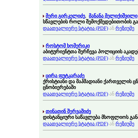
მერი გირკელიძე
,
მანანა მელიქიშვილი
სწავლების როლი შემოქმედებითობის გა
დაათვალიერე სტატია (PDF)
ან
რეზიუმე
როსტომ ხომერიკი
აბიტურიენტთა შერჩევა პოლიციის აკადე
დაათვალიერე სტატია (PDF)
ან
რეზიუმე
ცირა ფუტკარაძე
ქრისტიანი და მაჰმადიანი ქართველის ც
ცნობიერებაში
დაათვალიერე სტატია (PDF)
ან
რეზიუმე
თინათინ შერვაშიძე
დისტანციური საწავლება მსოფლიოს გან
დაათვალიერე სტატია (PDF)
ან
რეზიუმე