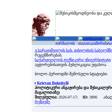
ვ.სარაჯიშვილის სახ. თბილისის სახელ
რეცენზირებას.
საქართველოს ტექნიკური უნივერსიტეტი
ავტორებისათვის პუბლიკაცია უფასოა.
ბოლო პერიოდში შემოსული სტატიები:
Ketevan Bolashvili
პოლიტიკური ანგაჟირება და მუსიკალური
მაგალითაზე)
მიღებულია:
2026-07-17;
ID:
3890
ახა
რეზიუმე