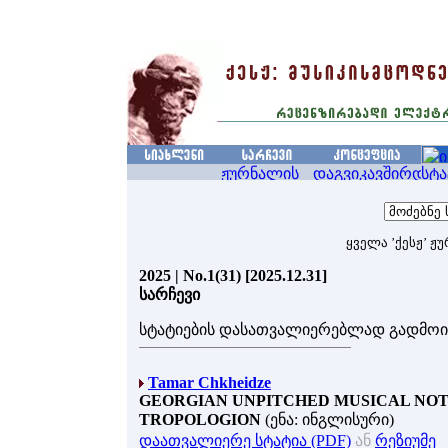
ყველა ’ქესჟ’ ჟ
2025 | No.1(31) [2025.12.31]
სარჩევი
სტატიების დასათვალიერებლად გადმო
Tamar Chkheidze
GEORGIAN UNPITCHED MUSICAL NOTA
TROPOLOGION
(ენა: ინგლისური)
დაათვალიერე სტატია (PDF)
ან
რეზიუმე