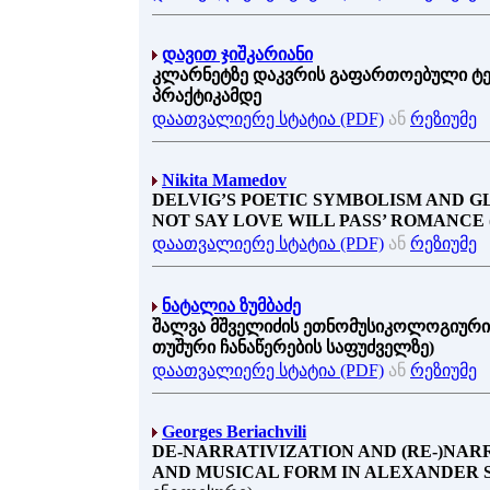
დავით ჯიშკარიანი
კლარნეტზე დაკვრის გაფართოებული ტექ
პრაქტიკამდე
დაათვალიერე სტატია (PDF)
ან
რეზიუმე
Nikita Mamedov
DELVIG’S POETIC SYMBOLISM AND GL
NOT SAY LOVE WILL PASS’ ROMANCE
დაათვალიერე სტატია (PDF)
ან
რეზიუმე
ნატალია ზუმბაძე
შალვა მშველიძის ეთნომუსიკოლოგიური 
თუშური ჩანაწერების საფუძველზე)
დაათვალიერე სტატია (PDF)
ან
რეზიუმე
Georges Beriachvili
DE-NARRATIVIZATION AND (RE-)NAR
AND MUSICAL FORM IN ALEXANDER 