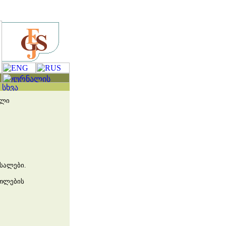
ალი
სალები.
ათლების