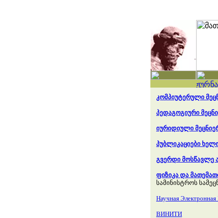
კომპიუტერული მეც
პედაგოგიური მეცნ
იურიდიული მეცნიე
პუბლიკაციები ხელ
გვერდი მოსწავლე 
ფიზიკა და მათემათ
სამინისტროს სამეც
Научная Электронная
ВИНИТИ