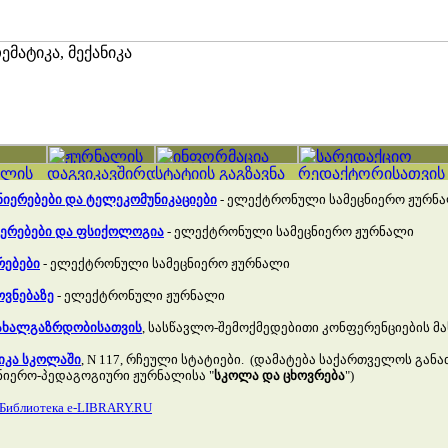
ნიერებები და ტელეკომუნიკაციები
- ელექტრონული სამეცნიერო ჟურნ
იერებები და ფსიქოლოგია
- ელექტრონული სამეცნიერო ჟურნალი
რებები
- ელექტრონული სამეცნიერო ჟურნალი
ოვნებაზე
- ელექტრონული ჟურნალი
ახალგაზრდობისათვის
, სასწავლო-შემოქმედებითი კონფერენციების მა
იკა სკოლაში
, N 117, რჩეული სტატიები. (დამატება საქართველოს გან
ნიერო-პედაგოგიური ჟურნალისა "
სკოლა და ცხოვრება
")
 Библиотека e-LIBRARY.RU