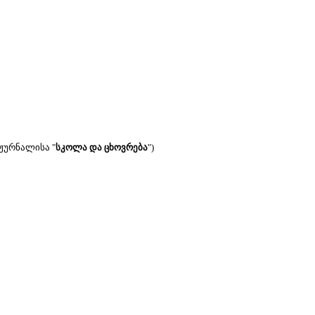
ჟურნალისა "
სკოლა და ცხოვრება
")