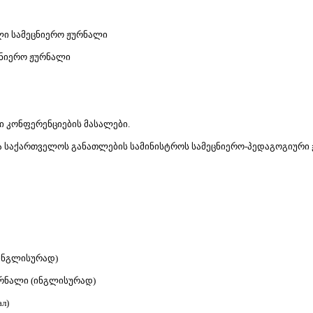
ი სამეცნიერო ჟურნალი
ნიერო ჟურნალი
ი კონფერენციების მასალები.
ება საქართველოს განათლების სამინისტროს სამეცნიერო-პედაგოგიური 
(ინგლისურად)
ურნალი (ინგლისურად)
ал)