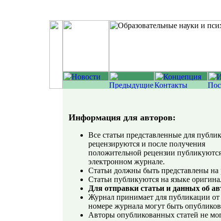
Информация для авторов:
Все статьи представленные для публи
рецензируются и после получения
положительной рецензии публикуются
электронном журнале.
Статьи должны быть представлены на 
Статьи публикуются на языке оригина
Для отправки статьи и данных об а
Журнал принимает для публикации от о
номере журнала могут быть опубликова
Авторы опубликованных статей не мог