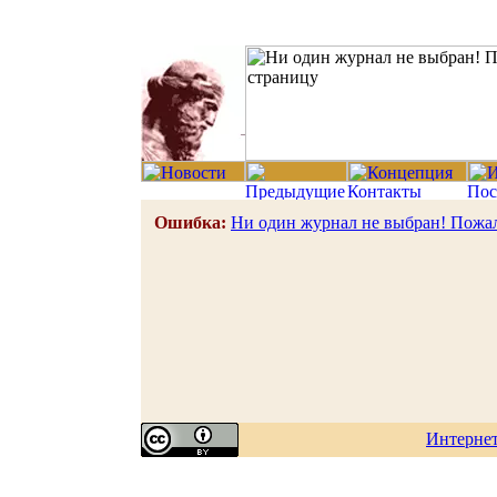
Ошибка:
Ни один журнал не выбран! Пожал
Интерне