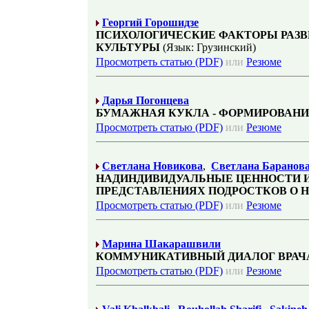
Георгий Горошидзе
ПСИХОЛОГИЧЕСКИЕ ФАКТОРЫ РАЗВ
КУЛЬТУРЫ
(Язык: Грузинский)
Просмотреть статью (PDF)
или
Резюме
Дарья Погонцева
БУМАЖНАЯ КУКЛА - ФОРМИРОВАНИ
Просмотреть статью (PDF)
или
Резюме
Светлана Новикова
,
Светлана Баранов
НАДИНДИВИДУАЛЬНЫЕ ЦЕННОСТИ И
ПРЕДСТАВЛЕНИЯХ ПОДРОСТКОВ О 
Просмотреть статью (PDF)
или
Резюме
Марина Шакарашвили
КОММУНИКАТИВНЫЙ ДИАЛОГ ВРАЧА
Просмотреть статью (PDF)
или
Резюме