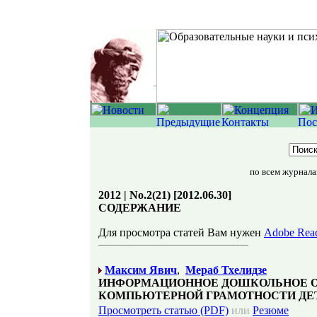
по всем журнал
2012 | No.2(21) [2012.06.30]
СОДЕРЖАНИЕ
Для просмотра статей Вам нужен
Adobe Rea
Максим Явич
,
Мераб Тхелидзе
ИНФОРМАЦИОННОЕ ДОШКОЛЬНОЕ О
КОМПЬЮТЕРНОЙ ГРАМОТНОСТИ ДЕ
Просмотреть статью (PDF)
или
Резюме