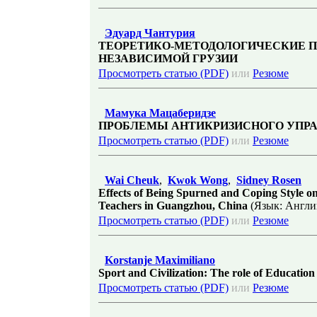
Эдуард Чантурия
ТЕОРЕТИКО-МЕТОДОЛОГИЧЕСКИЕ 
НЕЗАВИСИМОЙ ГРУЗИИ
Просмотреть статью (PDF)
или
Резюме
Мамука Мацаберидзе
ПРОБЛЕМЫ АНТИКРИЗИСНОГО УПР
Просмотреть статью (PDF)
или
Резюме
Wai Cheuk
,
Kwok Wong
,
Sidney Rosen
Effects of Being Spurned and Coping Style o
Teachers in Guangzhou, China
(Язык: Англи
Просмотреть статью (PDF)
или
Резюме
Korstanje Maximiliano
Sport and Civilization: The role of Education 
Просмотреть статью (PDF)
или
Резюме