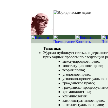
Тематика:
Журнал публикует статьи, содержащие
прикладных проблем по следующим ра
международное право;
конституционное право;
теория права;
уголовное право;
уголовно-процессуальное п
гражданское право;
гражданско-процессуальное
криминалистика;
криминология;
административное право;
интеллектуальное право;