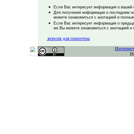
Если Вас интересует информация о вашей с
Для получения информации о последнем но
можете ознакомиться с анотацией и полным
Если Вас интересует информация о предыд
же Вы можете ознакомиться с анотацией и 
версия для принтера
Интерне
I