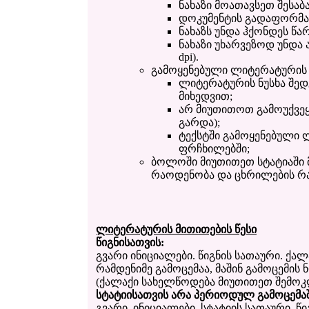
ნახაზი მოათავსეთ შესაბ
დოკუმენტის გადაფორმატე
ნახაზს უნდა ჰქონდეს წა
ნახაზი უხარვეზოდ უნდა 
dpi).
გამოყენებული ლიტერატურის 
ლიტერატურის ნუსხა შედ
მიხედვით;
არ მიუთითოთ გამოუქვეყ
გარდა);
ტექსტში გამოყენებული
ფრჩხილებში;
ბოლოში მიუთითეთ სტატიაში 
რაოდენობა და ცხრილების რ
ლიტერატურის მითითების წესი
წიგნისათვის:
გვარი ინიციალები. წიგნის სათაური. ქა
რამდენიმე გამოცემაა, მაშინ გამოცემის 
(ქალაქი სახელწოდება მიუთითეთ შემოკლ
სტატიისათვის არა პერიოდულ გამოცემაშ
გვარი, ინიციალები. სტატიის სათაური. წი