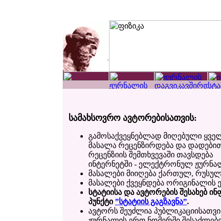
სამახსოვრო ავტორებისათვის:
გამოსაქვეყნებლად მიღებული ყვე
მასალა რეცენზირდება და დადები
რეცენზიის შემთხვევაში თავსდება
ინტერნეტში - ელექტრონულ ჟურნა
მასალები მიიღება ქართულ, რუსულ 
მასალები ქვეყნდება ორიგინალის ე
სტატიისა და ავტორების შესახებ ი
პუნქტი
”სტატიის გაგზავნა”
.
ავტორს შეუძლია პუბლიკაციისათვი
ჟურნალის ერთ ნომერში შესაძლებ