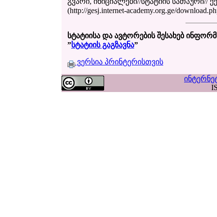
გვარი, ინიციალები//სტატიის სათაური// ქ
(http://gesj.internet-academy.org.ge/downloa
სტატიისა და ავტორების შესახებ ინფორმ
”
სტატიის გაგზავნა
”
ვერსია პრინტერისთვის
ინტერნე
I