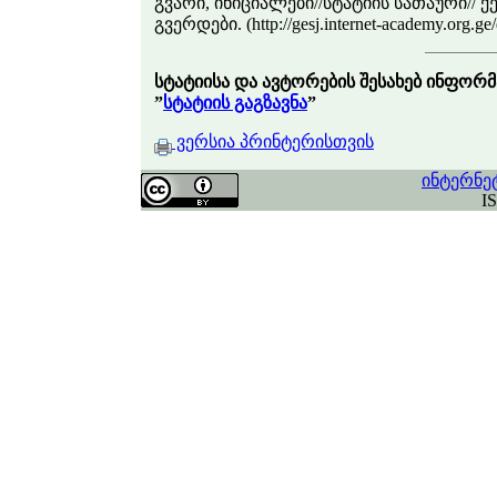
გვარი, ინიციალები//სტატიის სათაური// ქ
გვერდები. (http://gesj.internet-academy.org
სტატიისა და ავტორების შესახებ ინფორმ
”
სტატიის გაგზავნა
”
ვერსია პრინტერისთვის
ინტერნე
I