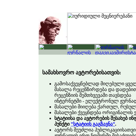
სამახსოვრო ავტორებისათვის:
გამოსაქვეყნებლად მიღებული ყვე
მასალა რეცენზირდება და დადები
რეცენზიის შემთხვევაში თავსდება
ინტერნეტში - ელექტრონულ ჟურნა
მასალები მიიღება ქართულ, რუსულ 
მასალები ქვეყნდება ორიგინალის ე
სტატიისა და ავტორების შესახებ ი
პუნქტი
”სტატიის გაგზავნა”
.
ავტორს შეუძლია პუბლიკაციისათვი
ჟურნალის ერთ ნომერში შესაძლებ