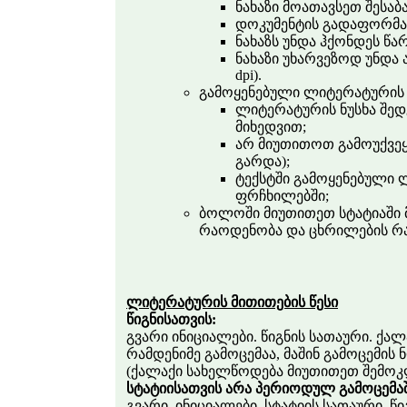
ნახაზი მოათავსეთ შესაბ
დოკუმენტის გადაფორმატე
ნახაზს უნდა ჰქონდეს წა
ნახაზი უხარვეზოდ უნდა 
dpi).
გამოყენებული ლიტერატურის 
ლიტერატურის ნუსხა შედ
მიხედვით;
არ მიუთითოთ გამოუქვეყ
გარდა);
ტექსტში გამოყენებული
ფრჩხილებში;
ბოლოში მიუთითეთ სტატიაში 
რაოდენობა და ცხრილების რ
ლიტერატურის მითითების წესი
წიგნისათვის:
გვარი ინიციალები. წიგნის სათაური. ქა
რამდენიმე გამოცემაა, მაშინ გამოცემის 
(ქალაქი სახელწოდება მიუთითეთ შემოკლ
სტატიისათვის არა პერიოდულ გამოცემაშ
გვარი, ინიციალები. სტატიის სათაური. წი