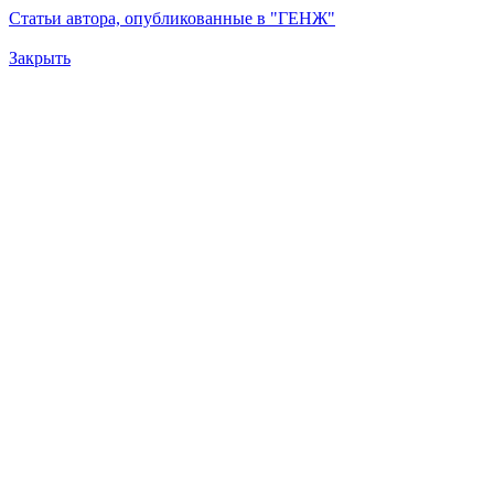
Статьи автора, опубликованные в "ГЕНЖ"
Закрыть