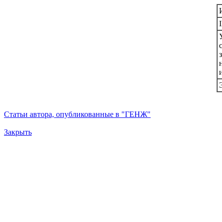
Статьи автора, опубликованные в "ГЕНЖ"
Закрыть