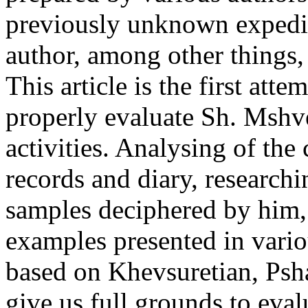
previously unknown expediti
author, among other things, a
This article is the first att
properly evaluate Sh. Mshv
activities. Analysing of th
records and diary, researchi
samples deciphered by him,
examples presented in vario
based on Khevsuretian, Psh
give us full grounds to eva