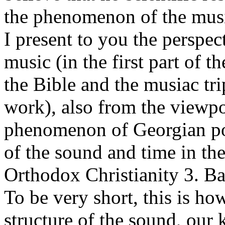
the phenomenon of the music
I present to you the perspect
music (in the first part of 
the Bible and the musiac tri
work), also from the viewpoi
phenomenon of Georgian po
of the sound and time in the
Orthodox Christianity 3. Ba
To be very short, this is h
structure of the sound, our