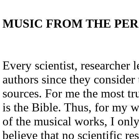
MUSIC FROM THE PER
Every scientist, researcher 
authors since they consider
sources. For me the most tr
is the Bible. Thus, for my w
of the musical works, I only
believe that no scientific re