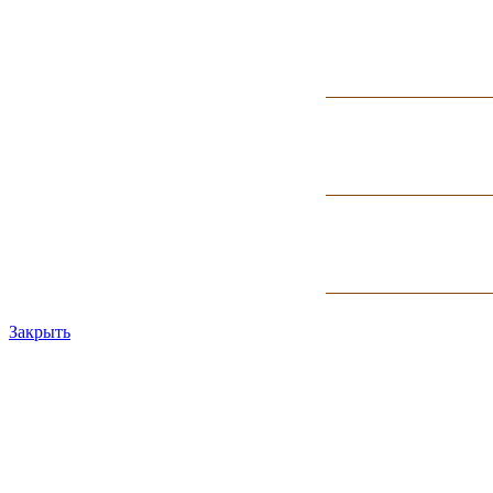
Закрыть