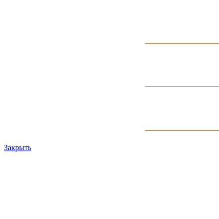
Закрыть