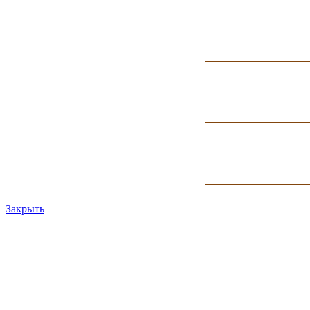
Закрыть