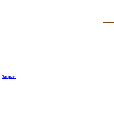
Закрыть