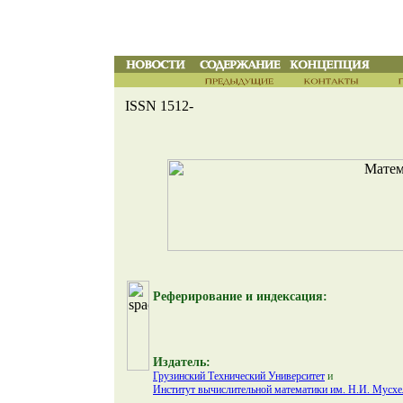
ISSN 1512-
Реферирование и индексация:
Издатель:
Грузинский Технический Университет
и
Институт вычислительной математики им. Н.И. Мусхе