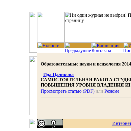
Образовательные науки и психология 2014 |
Ида Цаликова
САМОСТОЯТЕЛЬНАЯ РАБОТА СТУДЕН
ПОВЫШЕНИЯ УРОВНЯ ВЛАДЕНИЯ И
Просмотреть статью (PDF)
или
Резюме
Интерне