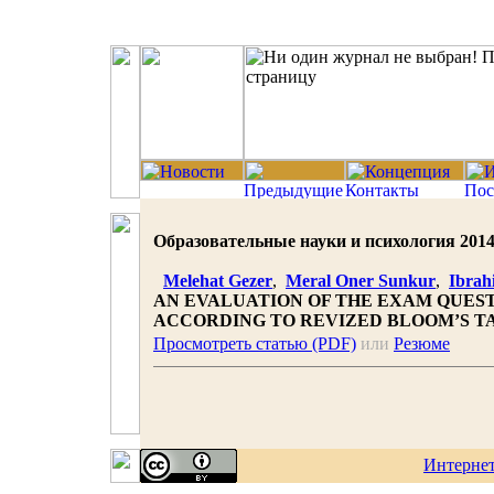
Образовательные науки и психология 2014 |
Melehat Gezer
,
Meral Oner Sunkur
,
Ibrah
AN EVALUATION OF THE EXAM QUEST
ACCORDING TO REVIZED BLOOM’S 
Просмотреть статью (PDF)
или
Резюме
Интерне