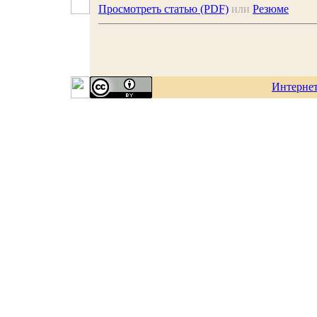
Просмотреть статью (PDF)
или
Резюме
Интерне