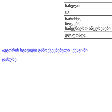
სახელი:
ID
ხარისხი,
წოდება,
სამეცნიერო ინტერესები.
ელ.ფოსტა:
ავტორის სტატიები გამოქვეყნებული "ქესჟ"-ში
დახურე