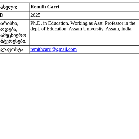
Remith Carri
სახელი:
ID
2625
Ph.D. in Education. Working as Asst. Professor in the
ხარისხი,
dept. of Education, Assam University, Assam, India.
წოდება,
სამეცნიერო
ინტერესები.
remithcarri@gmail.com
ელ.ფოსტა: