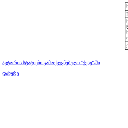
ავტორის სტატიები გამოქვეყნებული "ქესჟ"-ში
დახურე