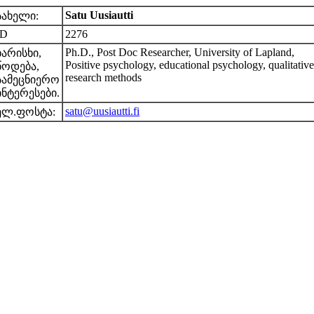
Satu Uusiautti
სახელი:
ID
2276
Ph.D., Post Doc Researcher, University of Lapland,
ხარისხი,
Positive psychology, educational psychology, qualitative
წოდება,
research methods
სამეცნიერო
ინტერესები.
satu@uusiautti.fi
ელ.ფოსტა: