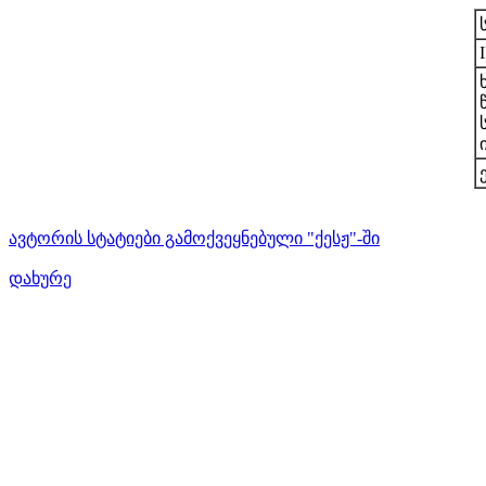
ავტორის სტატიები გამოქვეყნებული "ქესჟ"-ში
დახურე