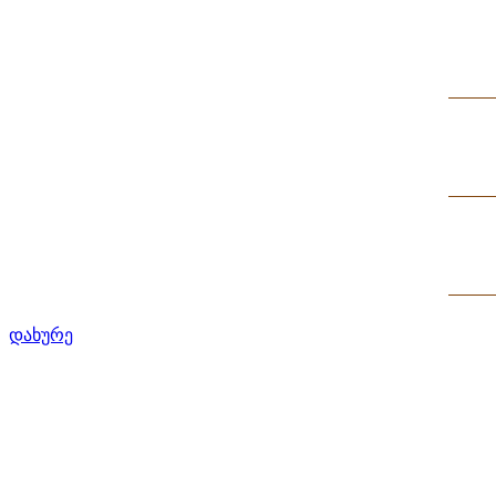
დახურე