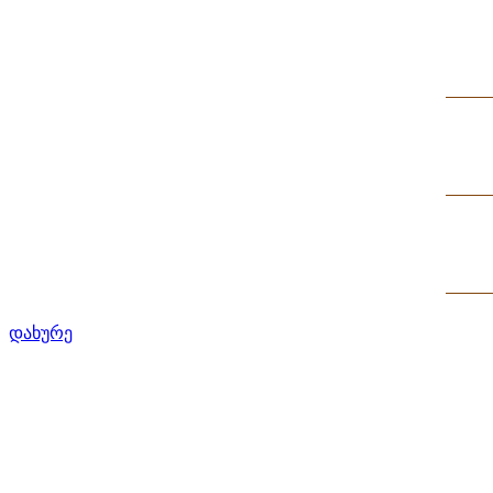
დახურე