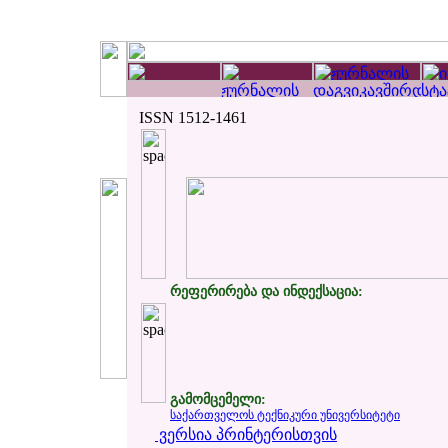
ISSN 1512-1461
რეფერირება და ინდექსაცია:
გამომცემელი:
საქართველოს ტექნიკური უნივერსიტეტი
ვერსია პრინტერისთვის