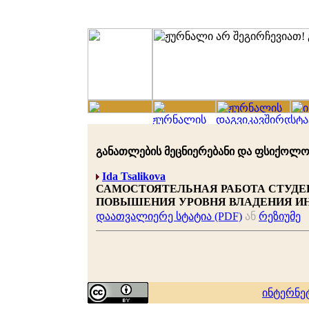
განათლების მეცნიერებანი და ფსიქოლოგია 
Ida Tsalikova
САМОСТОЯТЕЛЬНАЯ РАБОТА СТУДЕН
ПОВЫШЕНИЯ УРОВНЯ ВЛАДЕНИЯ И
დაათვალიერე სტატია (PDF)
ან
რეზიუმე
ინტერნე