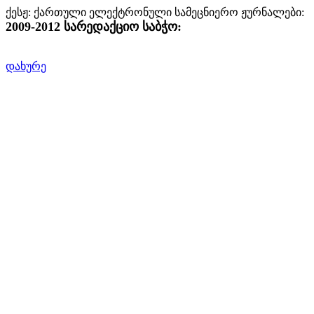
ქესჟ: ქართული ელექტრონული სამეცნიერო ჟურნალები:
2009-2012 სარედაქციო საბჭო:
დახურე