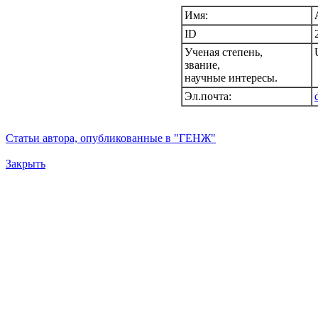
Имя:
ID
Ученая степень,
звание,
научные интересы.
Эл.почта:
Статьи автора, опубликованные в "ГЕНЖ"
Закрыть