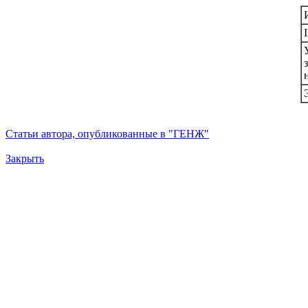
Статьи автора, опубликованные в "ГЕНЖ"
Закрыть