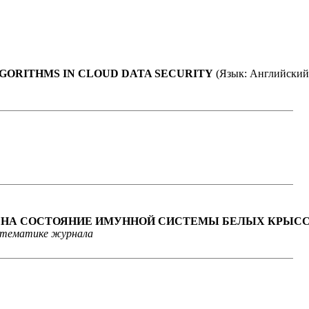
GORITHMS IN CLOUD DATA SECURITY
(Язык: Английский
 НА СОСТОЯНИЕ ИМУННОЙ СИСТЕМЫ БЕЛЫХ КРЫС
 тематике журнала