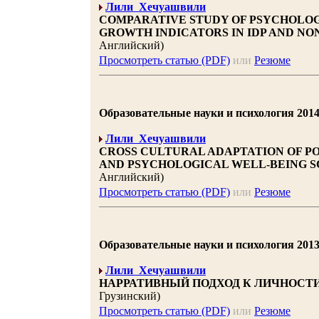
Лили Хечуашвили
COMPARATIVE STUDY OF PSYCHOLO
GROWTH INDICATORS IN IDP AND NON
Английский)
Просмотреть статью (PDF)
или
Резюме
Образовательные науки и психология 2014 |
Лили Хечуашвили
CROSS CULTURAL ADAPTATION OF 
AND PSYCHOLOGICAL WELL-BEING S
Английский)
Просмотреть статью (PDF)
или
Резюме
Образовательные науки и психология 2013 |
Лили Хечуашвили
НАРРАТИВНЫЙ ПОДХОД К ЛИЧНОСТИ
Грузинский)
Просмотреть статью (PDF)
или
Резюме