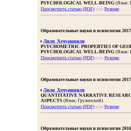
PSYCHOLOGICAL WELL-BEING
(Язык: 
Просмотреть статью (PDF)
или
Резюме
Образовательные науки и психология 2017 |
Лили Хечуашвили
PSYCHOMETRIC PROPERTIES OF GEOR
PSYCHOLOGICAL WELL-BEING
(Язык: 
Просмотреть статью (PDF)
или
Резюме
Образовательные науки и психология 2017 |
Лили Хечуашвили
QUANTITATIVE NARRATIVE RESEARC
ASPECTS
(Язык: Грузинский)
Просмотреть статью (PDF)
или
Резюме
Образовательные науки и психология 2016 |