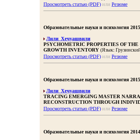
Просмотреть статью (PDF)
или
Резюме
Образовательные науки и психология 2015 |
Лили Хечуашвили
PSYCHOMETRIC PROPERTIES OF THE
GROWTH INVENTORY
(Язык: Грузински
Просмотреть статью (PDF)
или
Резюме
Образовательные науки и психология 2015 |
Лили Хечуашвили
TRACING EMERGING MASTER NARRA
RECONSTRUCTION THROUGH INDIVID
Просмотреть статью (PDF)
или
Резюме
Образовательные науки и психология 2014 |