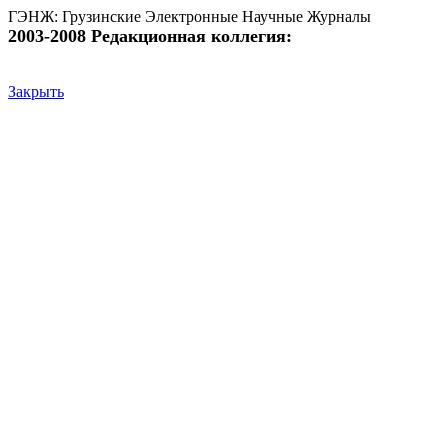
ГЭНЖ: Грузинские Электронные Научные Журналы
2003-2008 Редакционная коллегия:
Закрыть