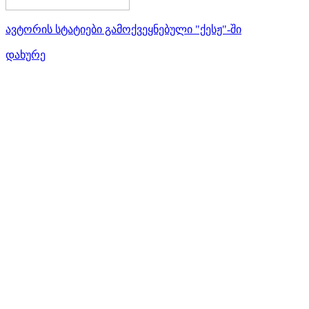
ავტორის სტატიები გამოქვეყნებული "ქესჟ"-ში
დახურე