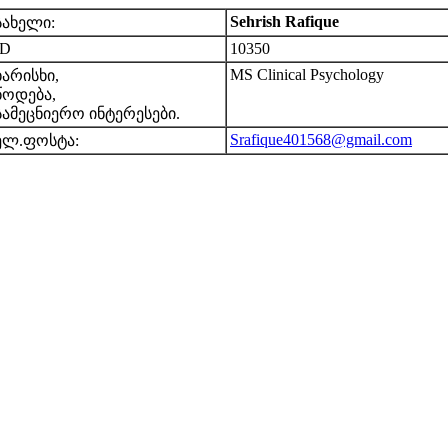
Sehrish Rafique
სახელი:
ID
10350
MS Clinical Psychology
ხარისხი,
წოდება,
სამეცნიერო ინტერესები.
Srafique401568@gmail.com
ელ.ფოსტა: