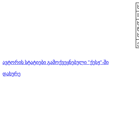
ავტორის სტატიები გამოქვეყნებული "ქესჟ"-ში
დახურე