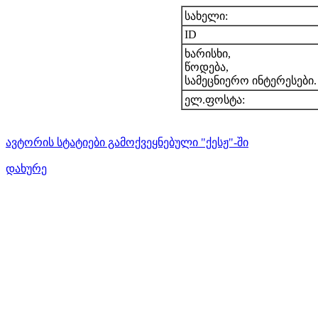
სახელი:
ID
ხარისხი,
წოდება,
სამეცნიერო ინტერესები.
ელ.ფოსტა:
ავტორის სტატიები გამოქვეყნებული "ქესჟ"-ში
დახურე